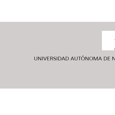
UNIVERSIDAD AUTÓNOMA DE NUE