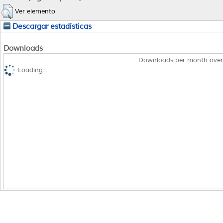
Ver elemento
Descargar estadísticas
Downloads
Downloads per month over
Loading...