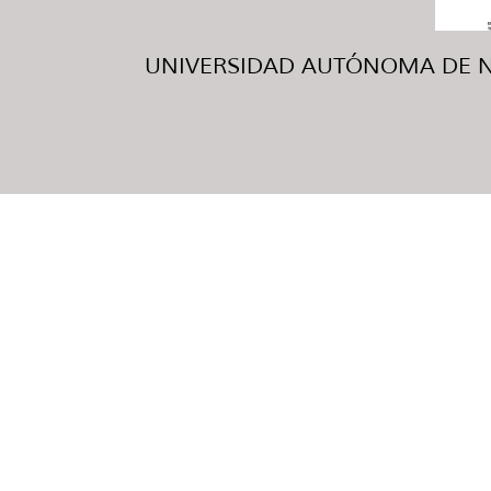
UNIVERSIDAD AUTÓNOMA DE NUE