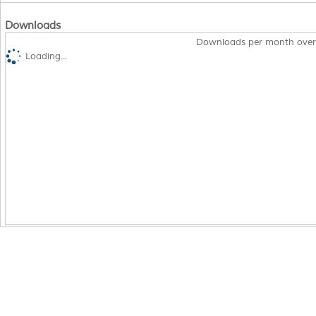
Downloads
Downloads per month over
Loading...