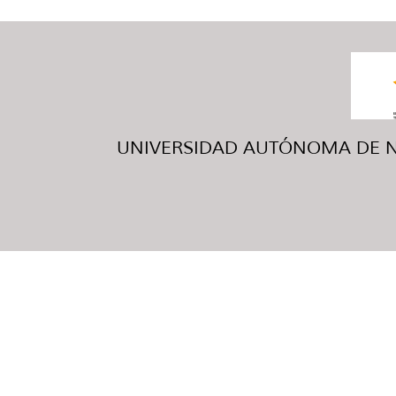
UNIVERSIDAD AUTÓNOMA DE NUE