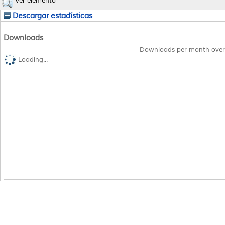
Ver elemento
Descargar estadísticas
Downloads
Downloads per month over
Loading...