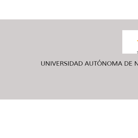
UNIVERSIDAD AUTÓNOMA DE NUE