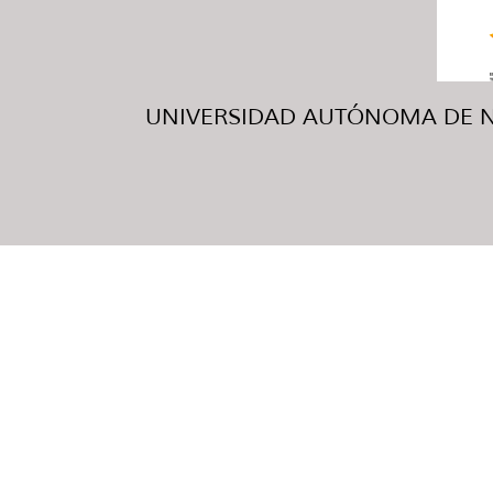
UNIVERSIDAD AUTÓNOMA DE NUE