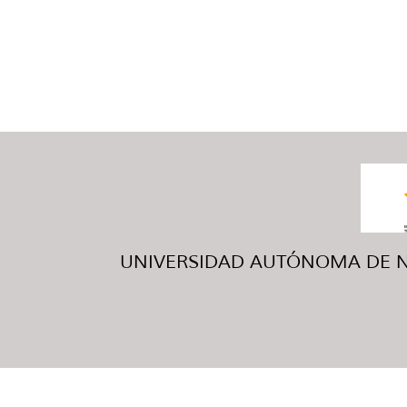
UNIVERSIDAD AUTÓNOMA DE NUE