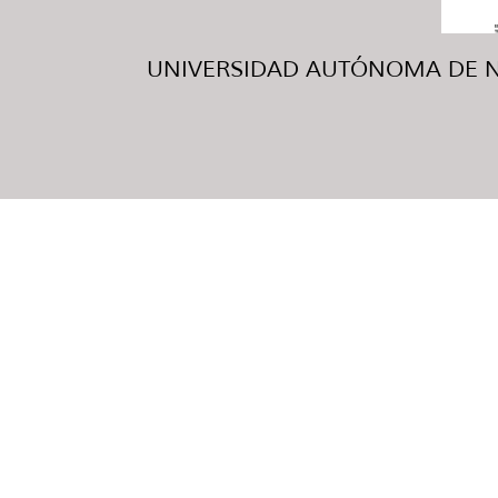
UNIVERSIDAD AUTÓNOMA DE NUE