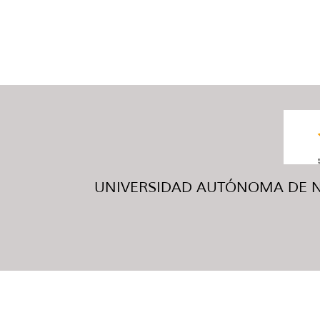
UNIVERSIDAD AUTÓNOMA DE NUE