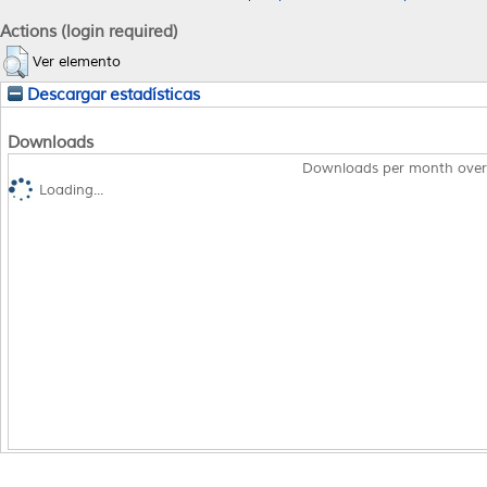
Actions (login required)
Ver elemento
Descargar estadísticas
Downloads
Downloads per month over
Loading...