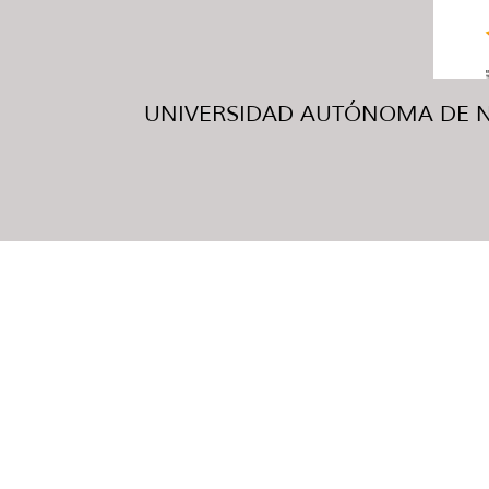
UNIVERSIDAD AUTÓNOMA DE NUE