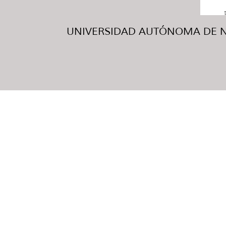
UNIVERSIDAD AUTÓNOMA DE NUE