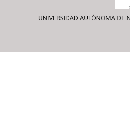
UNIVERSIDAD AUTÓNOMA DE NUE