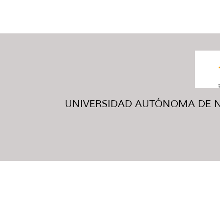
UNIVERSIDAD AUTÓNOMA DE NUE