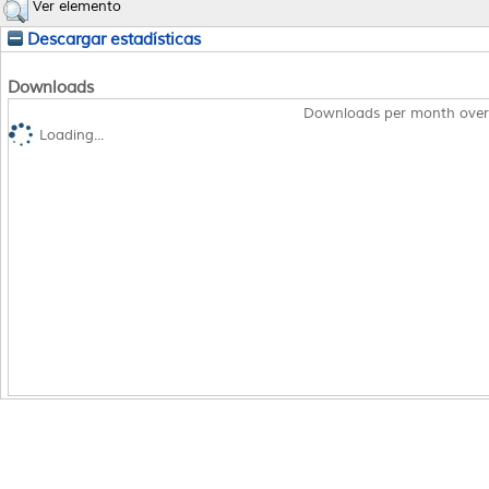
Ver elemento
Descargar estadísticas
Downloads
Downloads per month over
Loading...