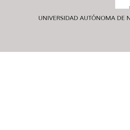
UNIVERSIDAD AUTÓNOMA DE NUE