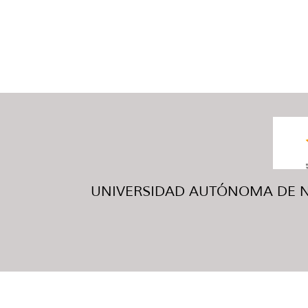
UNIVERSIDAD AUTÓNOMA DE NUE