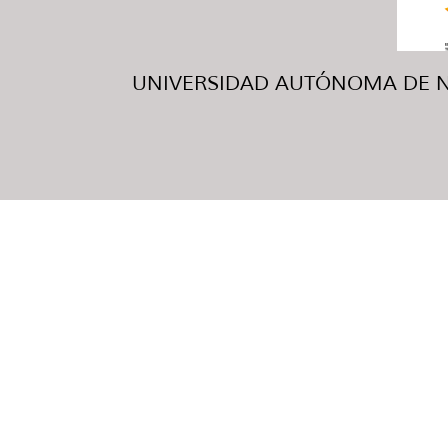
UNIVERSIDAD AUTÓNOMA DE NUE