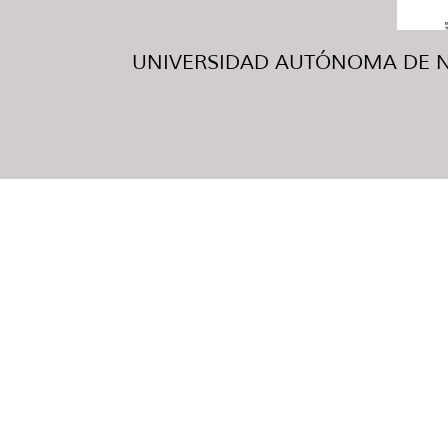
UNIVERSIDAD AUTÓNOMA DE NUE