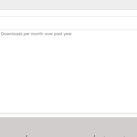
Downloads per month over past year