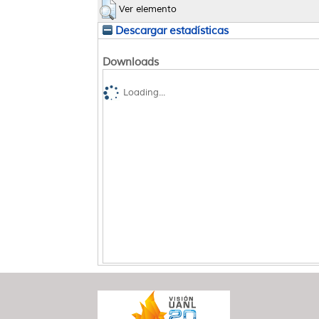
Ver elemento
Descargar estadísticas
Downloads
Loading...