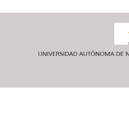
UNIVERSIDAD AUTÓNOMA DE NUE