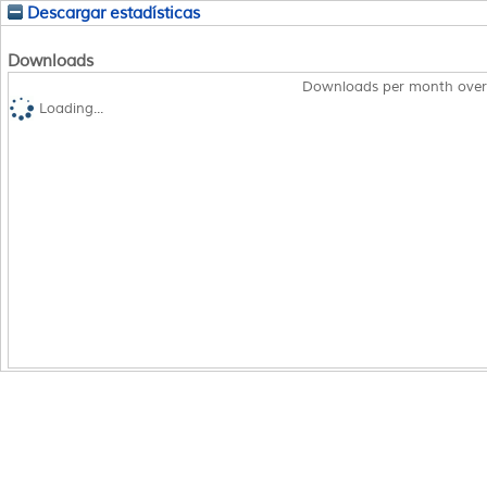
Descargar estadísticas
Downloads
Downloads per month over
Loading...