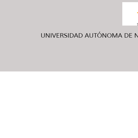
UNIVERSIDAD AUTÓNOMA DE NUE