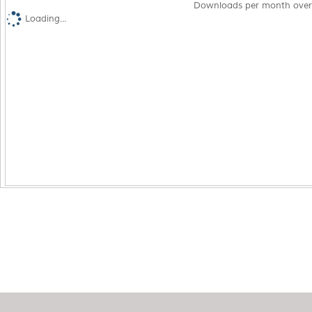
Downloads per month over
Loading...