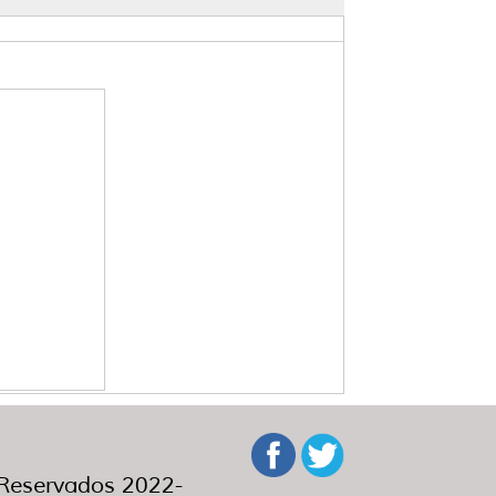
eservados 2022-