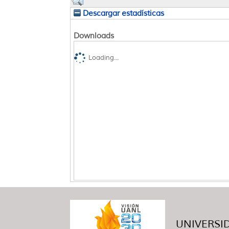
Descargar estadísticas
Downloads
Loading...
UNIVERSID