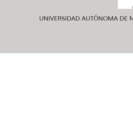
UNIVERSIDAD AUTÓNOMA DE NUE