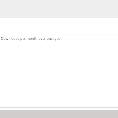
Downloads per month over past year