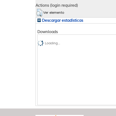
Actions (login required)
Ver elemento
Descargar estadísticas
Downloads
Loading...