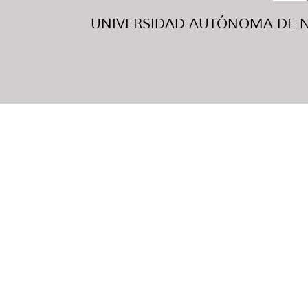
UNIVERSIDAD AUTÓNOMA DE NUE