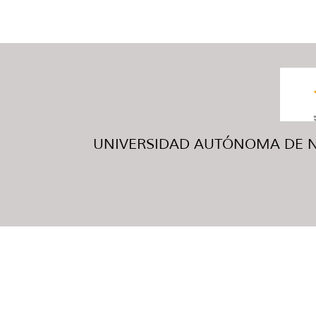
UNIVERSIDAD AUTÓNOMA DE NUE