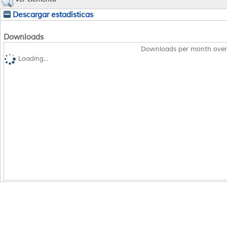
Descargar estadísticas
Downloads
Downloads per month over
Loading...