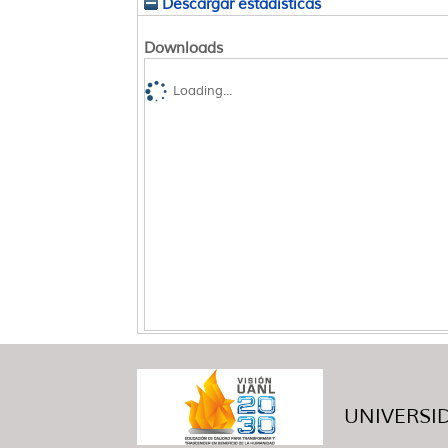
Descargar estadísticas
Downloads
Loading...
UNIVERSID