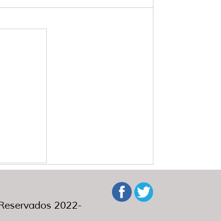
eservados 2022-