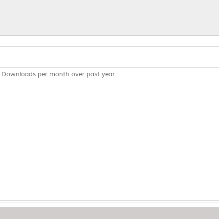
Downloads per month over past year