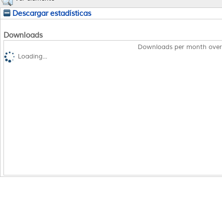
Descargar estadísticas
Downloads
Downloads per month over
Loading...