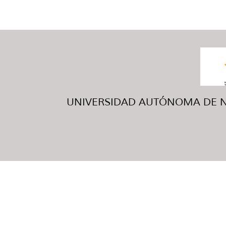
UNIVERSIDAD AUTÓNOMA DE NUE