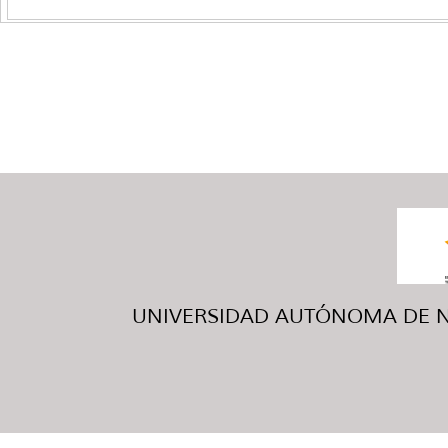
UNIVERSIDAD AUTÓNOMA DE NUE