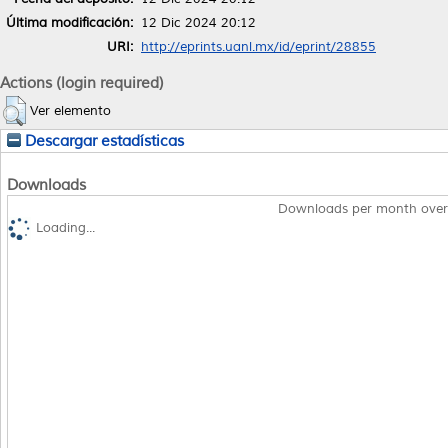
Última modificación:
12 Dic 2024 20:12
URI:
http://eprints.uanl.mx/id/eprint/28855
Actions (login required)
Ver elemento
Descargar estadísticas
Downloads
Downloads per month over
Loading...