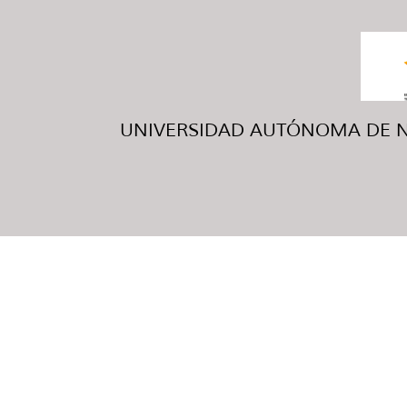
UNIVERSIDAD AUTÓNOMA DE NUE