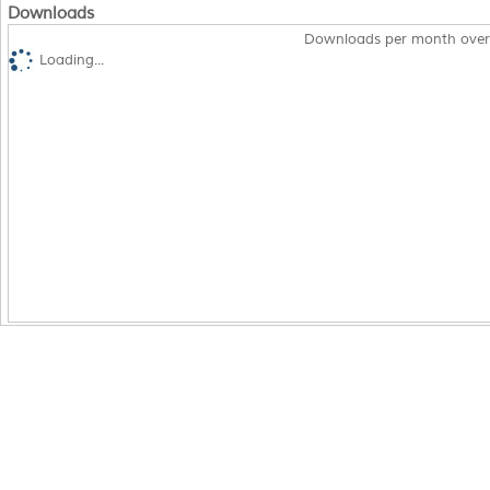
Downloads
Downloads per month over
Loading...