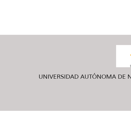
UNIVERSIDAD AUTÓNOMA DE NUE