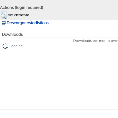
Actions (login required)
Ver elemento
Descargar estadísticas
Downloads
Downloads per month over
Loading...