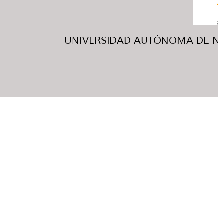
UNIVERSIDAD AUTÓNOMA DE NUE