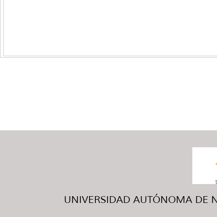
UNIVERSIDAD AUTÓNOMA DE NUE