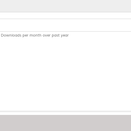
Downloads per month over past year