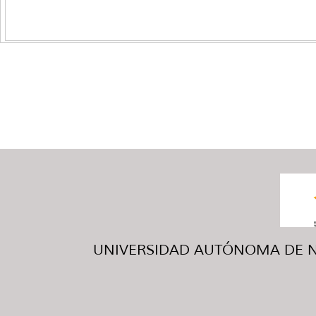
UNIVERSIDAD AUTÓNOMA DE NUE