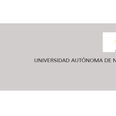
UNIVERSIDAD AUTÓNOMA DE NUE