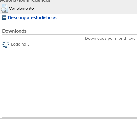
Ver elemento
Descargar estadísticas
Downloads
Downloads per month over
Loading...