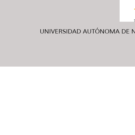
UNIVERSIDAD AUTÓNOMA DE NUE