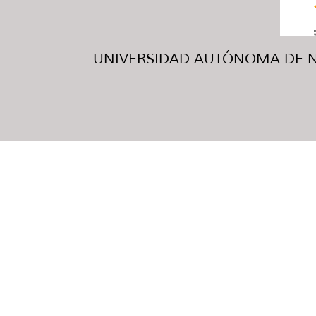
UNIVERSIDAD AUTÓNOMA DE NUE