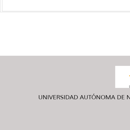
UNIVERSIDAD AUTÓNOMA DE NUE