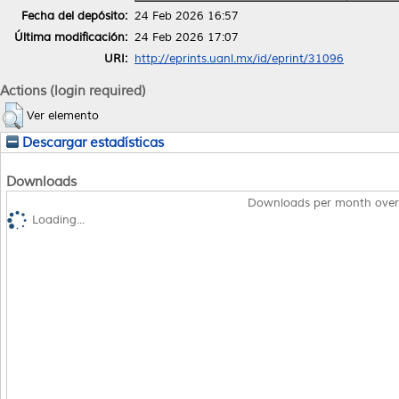
Fecha del depósito:
24 Feb 2026 16:57
Última modificación:
24 Feb 2026 17:07
URI:
http://eprints.uanl.mx/id/eprint/31096
Actions (login required)
Ver elemento
Descargar estadísticas
Downloads
Downloads per month over
Loading...