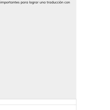
importantes para lograr una traducción con