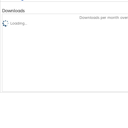
Downloads
Downloads per month over
Loading...