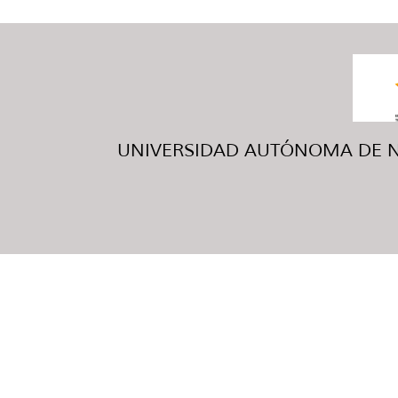
UNIVERSIDAD AUTÓNOMA DE NUE