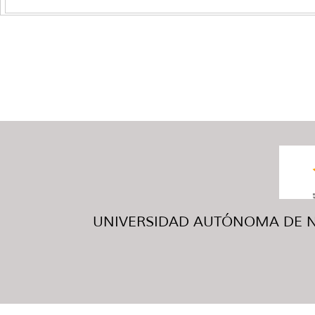
UNIVERSIDAD AUTÓNOMA DE NUE