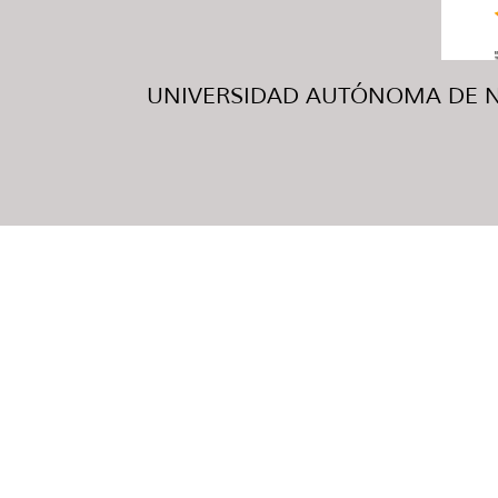
UNIVERSIDAD AUTÓNOMA DE NUE