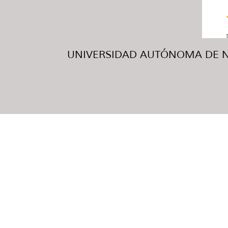
UNIVERSIDAD AUTÓNOMA DE NUE