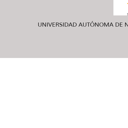
UNIVERSIDAD AUTÓNOMA DE NUE