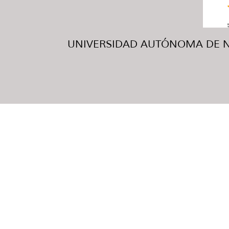
UNIVERSIDAD AUTÓNOMA DE NUE