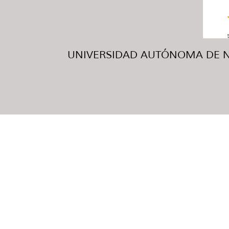
UNIVERSIDAD AUTÓNOMA DE NUE