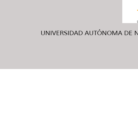
UNIVERSIDAD AUTÓNOMA DE NUE