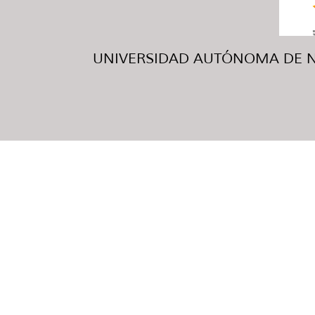
UNIVERSIDAD AUTÓNOMA DE NUE