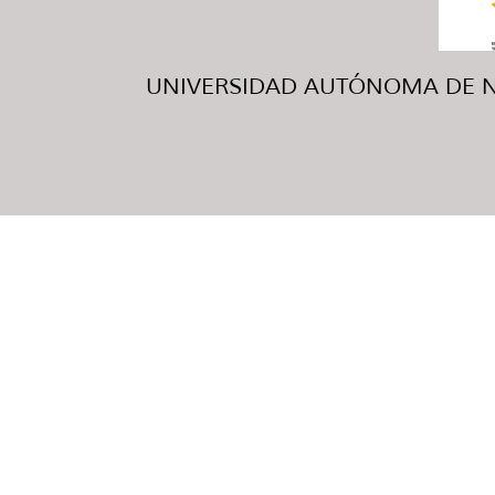
UNIVERSIDAD AUTÓNOMA DE NUE