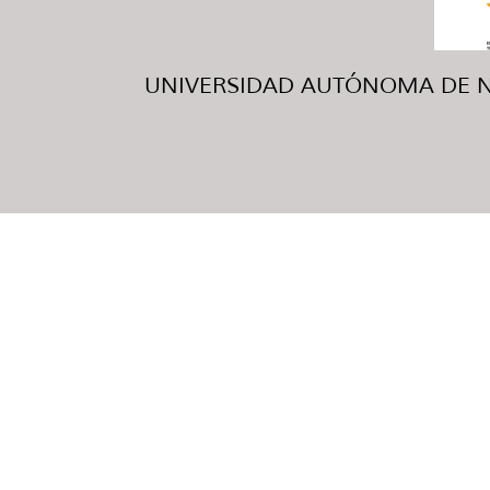
UNIVERSIDAD AUTÓNOMA DE NUE